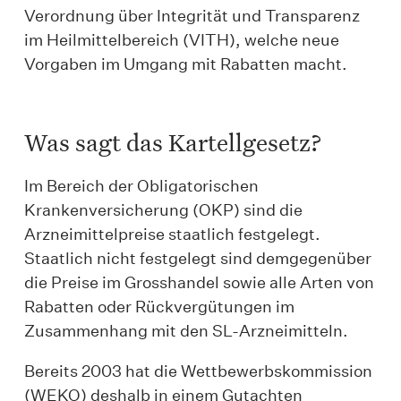
Verordnung über Integrität und Transparenz
im Heilmittelbereich (VITH), welche neue
Vorgaben im Umgang mit Rabatten macht.
Was sagt das Kartellgesetz?
Im Bereich der Obligatorischen
Krankenversicherung (OKP) sind die
Arzneimittelpreise staatlich festgelegt.
Staatlich nicht festgelegt sind demgegenüber
die Preise im Grosshandel sowie alle Arten von
Rabatten oder Rückvergütungen im
Zusammenhang mit den SL-Arznei­mitteln.
Bereits 2003 hat die Wettbewerbskommission
(WEKO) deshalb in einem Gutachten