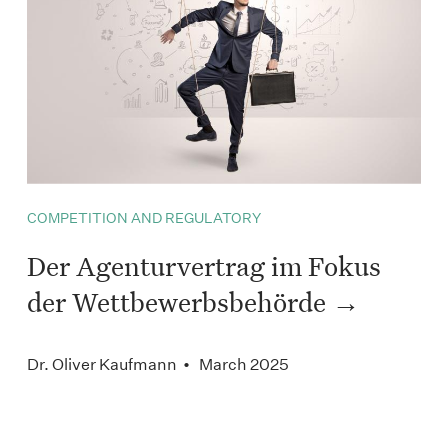
COMPETITION AND REGULATORY
Der Agenturvertrag im Fokus
der Wettbewerbsbehörde
Dr. Oliver Kaufmann • March 2025