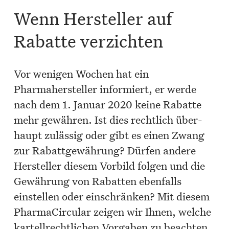
Wenn Hersteller auf
Rabatte verzichten
Vor wenigen Wochen hat ein
Pharmahersteller informiert, er werde
nach dem 1. Januar 2020 keine Rabatte
mehr gewähren. Ist dies rechtlich über-
haupt zulässig oder gibt es einen Zwang
zur Rabattgewährung? Dürfen andere
Hersteller diesem Vorbild folgen und die
Gewährung von Rabatten ebenfalls
einstellen oder einschränken? Mit diesem
PharmaCircular zeigen wir Ihnen, welche
kartellrechtlichen Vorgaben zu beachten