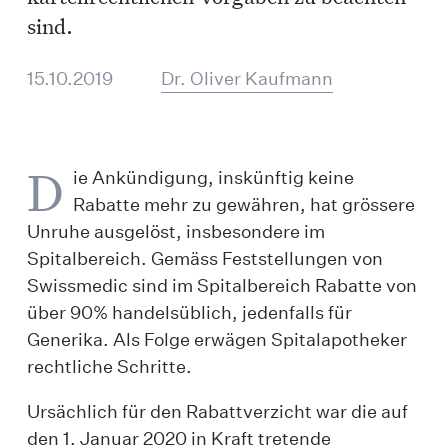
sind.
15.10.2019
Dr. Oliver Kaufmann
D
ie Ankündigung, inskünftig keine
Rabatte mehr zu gewähren, hat grössere
Unruhe ausgelöst, insbesondere im
Spitalbereich. Gemäss Feststellungen von
Swissmedic sind im Spitalbereich Rabatte von
über 90% handelsüblich, jedenfalls für
Generika. Als Folge erwägen Spitalapotheker
rechtliche Schritte.
Ursächlich für den Rabattverzicht war die auf
den 1. Januar 2020 in Kraft tretende