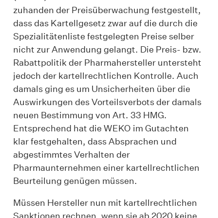
zuhanden der Preisüberwachung festgestellt,
dass das Kartellgesetz zwar auf die durch die
Spezialitätenliste festgelegten Preise selber
nicht zur Anwendung gelangt. Die Preis- bzw.
Rabattpolitik der Pharmahersteller untersteht
jedoch der kartellrechtlichen Kontrolle. Auch
damals ging es um Unsicherheiten über die
Auswirkungen des Vorteilsverbots der damals
neuen Bestimmung von Art. 33 HMG.
Entsprechend hat die WEKO im Gutachten
klar festgehalten, dass Absprachen und
abgestimmtes Verhalten der
Pharmaunternehmen einer kartellrechtlichen
Beurteilung genügen müssen.
Müssen Hersteller nun mit kartellrechtlichen
Sanktionen rechnen, wenn sie ab 2020 keine