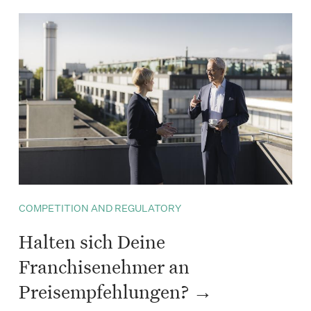
COMPETITION AND REGULATORY
Halten sich Deine
Franchisenehmer an
Preisempfehlungen?