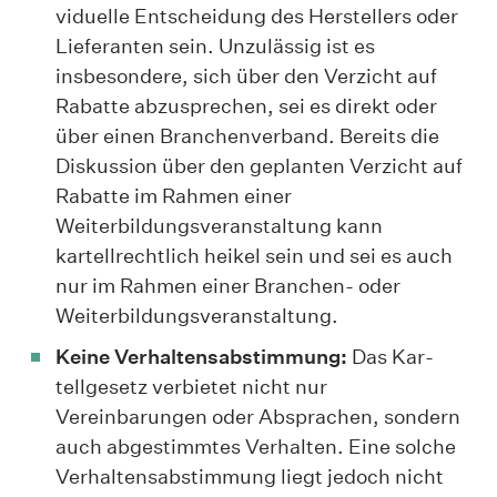
viduelle Entscheidung des Herstellers oder
Lieferanten sein. Unzulässig ist es
insbesondere, sich über den Verzicht auf
Rabatte abzusprechen, sei es direkt oder
über einen Branchenverband. Bereits die
Diskussion über den geplanten Verzicht auf
Rabatte im Rahmen einer
Weiterbildungsveranstaltung kann
kartellrechtlich heikel sein und sei es auch
nur im Rahmen einer Branchen- oder
Weiterbildungsveranstaltung.
Keine Verhaltensabstimmung:
Das Kar­
tellgesetz verbietet nicht nur
Vereinbarungen oder Absprachen, sondern
auch abgestimmtes Verhalten. Eine solche
Verhaltensabstimmung liegt jedoch nicht