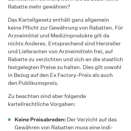
Rabatte mehr gewähren?
Das Kartellgesetz enthält ganz allgemein
keine Pflicht zur Gewährung von Rabatten. Für
Arzneimittel und Medizinprodukte gilt da
nichts Anderes. Entsprechend sind Hersteller
und Lieferanten von Arzneimitteln frei, auf
Rabatte zu verzichten und sich an die staatlich
festgelegten Preise zu halten. Dies gilt sowohl
in Bezug auf den Ex Factory-Preis als auch
den Publikumspreis.
Zu beachten sind aber folgende
kartellrechtliche Vorgaben:
Keine Preisabreden:
Der Verzicht auf das
Gewähren von Rabatten muss eine indi­­