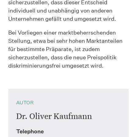
sicherzustellen, dass dieser Entscheid
individuell und unabhängig von anderen
Unternehmen gefällt und umgesetzt wird.
Bei Vorliegen einer marktbeherrschenden
Stellung, etwa bei sehr hohen Marktanteilen
für bestimmte Präparate, ist zudem
sicherzustellen, dass die neue Preispolitik
diskriminierungsfrei umgesetzt wird.
AUTOR
Dr. Oliver Kaufmann
Telephone