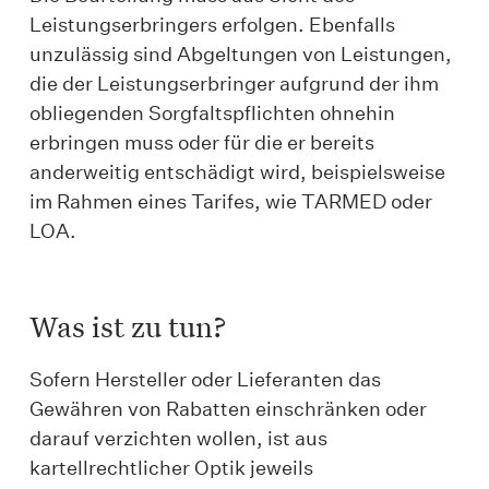
Leistungserbringers erfolgen. Ebenfalls
unzulässig sind Abgeltungen von Leistungen,
die der Leistungserbringer aufgrund der ihm
obliegenden Sorgfaltspflichten ohnehin
erbringen muss oder für die er bereits
anderweitig entschädigt wird, beispielsweise
im Rahmen eines Tarifes, wie TARMED oder
LOA.
Was ist zu tun?
Sofern Hersteller oder Lieferanten das
Gewähren von Rabatten einschränken oder
darauf verzichten wollen, ist aus
kartellrechtlicher Optik jeweils