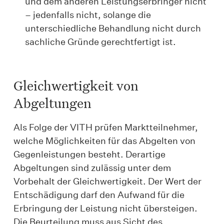
und dem anderen Leistungserbringer nicht
– jedenfalls nicht, solange die
unterschiedliche Behandlung nicht durch
sachliche Gründe gerechtfertigt ist.
Gleichwertigkeit von
Abgeltungen
Als Folge der VITH prüfen Marktteilnehmer,
welche Möglichkeiten für das Abgelten von
Gegenleistungen besteht. Derartige
Abgeltungen sind zulässig unter dem
Vorbehalt der Gleichwertigkeit. Der Wert der
Entschädigung darf den Aufwand für die
Erbringung der Leistung nicht übersteigen.
Die Beurteilung muss aus Sicht des