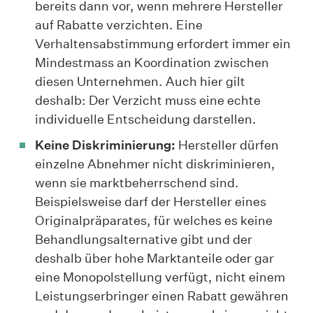
bereits dann vor, wenn mehrere Hersteller
auf Rabatte verzichten. Eine
Verhaltensabstimmung erfordert immer ein
Mindestmass an Koordination zwischen
diesen Unternehmen. Auch hier gilt
deshalb: Der Verzicht muss eine echte
individuelle Entscheidung darstellen.
Keine Diskriminierung:
Hersteller dürfen
einzelne Abnehmer nicht diskriminieren,
wenn sie marktbeherrschend sind.
Beispielsweise darf der Hersteller eines
Originalpräparates, für welches es keine
Behandlungsalternative gibt und der
deshalb über hohe Marktanteile oder gar
eine Monopolstellung verfügt, nicht einem
Leistungserbringer einen Rabatt gewähren