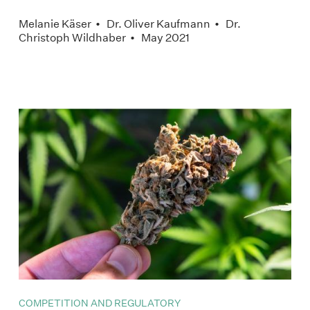
Melanie Käser • Dr. Oliver Kaufmann • Dr.
Christoph Wildhaber • May 2021
COMPETITION AND REGULATORY