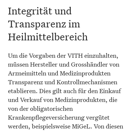
Integrität und
Transparenz im
Heilmittelbereich
Um die Vorgaben der VITH einzuhalten,
müssen Hersteller und Grosshändler von
Arzneimitteln und Medizinprodukten
Transparenz und Kontrollmechanismen
etablieren. Dies gilt auch für den Einkauf
und Verkauf von Medizinprodukten, die
von der obligatorischen
Krankenpflegeversicherung vergütet
werden, beispielsweise MiGeL. Von diesen