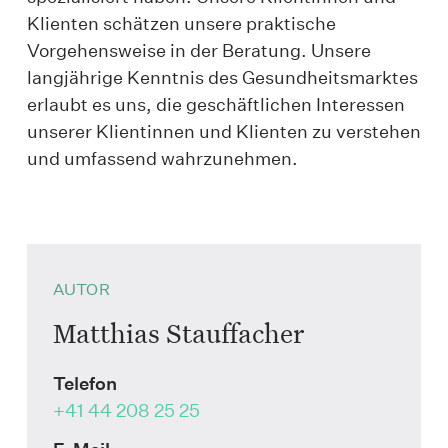
Klienten schätzen unsere praktische
Vorgehensweise in der Beratung. Unsere
langjährige Kenntnis des Gesundheitsmarktes
erlaubt es uns, die geschäftlichen Interessen
unserer Klientinnen und Klienten zu verstehen
und umfassend wahrzunehmen.
AUTOR
Matthias Stauffacher
Telefon
+41 44 208 25 25