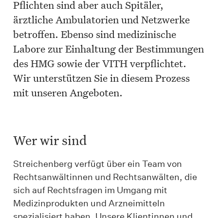
Pflichten sind aber auch Spitäler,
ärztliche Ambulatorien und Netzwerke
betroffen. Ebenso sind medizinische
Labore zur Einhaltung der Bestimmungen
des HMG sowie der VITH verpflichtet.
Wir unterstützen Sie in diesem Prozess
mit unseren Angeboten.
Wer wir sind
Streichenberg verfügt über ein Team von
Rechtsanwältinnen und Rechtsanwälten, die
sich auf Rechtsfragen im Umgang mit
Medizinprodukten und Arzneimitteln
spezialisiert haben. Unsere Klientinnen und