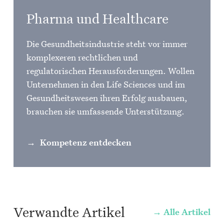
Pharma und Healthcare
Die Gesundheitsindustrie steht vor immer
komplexeren rechtlichen und
regulatorischen Herausforderungen. Wollen
Unternehmen in den Life Sciences und im
Gesundheitswesen ihren Erfolg ausbauen,
brauchen sie umfassende Unterstützung.
Kompetenz entdecken
Verwandte Artikel
Alle Artikel