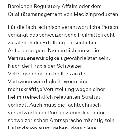
Bereichen Regulatory Affairs oder dem
Qualitätsmanagement von Medizinprodukten.
Für die fachtechnisch verantwortliche Person
verlangt das schweizerische Heilmittelrecht
zusätzlich die Erfüllung persönlicher
Anforderungen. Namentlich muss die
Vertrauenswürdigkeit
gewährleistet sein.
Nach der Praxis der Schweizer
Vollzugsbehörden fehlt es an der
Vertrauenswürdigkeit, wenn eine
rechtskräftige Verurteilung wegen einer
heilmittelrechtlich relevanten Straftat
vorliegt. Auch muss die fachtechnisch
verantwortliche Person zumindest einer
schweizerischen Amtssprache mächtig sein.
Es ist davon auszugehen, dass diese