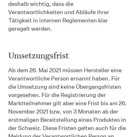
deshalb wichtig, dass die
Verantwortlichkeiten und Abläufe ihrer
Tätigkeit in internen Reglementen klar
geregelt werden.
Umsetzungsfrist
Ab dem 26. Mai 2021 müssen Hersteller eine
Verantwortliche Person ernannt haben. Für
die Umsetzung sind keine Übergangsfristen
vorgesehen. Für die Registrierung der
Marktteilnehmer gilt aber eine Frist bis am 26.
November 2021 bzw. von 3 Monaten ab der
erstmaligen Bereitstellung eines Produktes in
der Schweiz. Diese Fristen gelten auch für die
Meldung der Verantwortlichen Person an