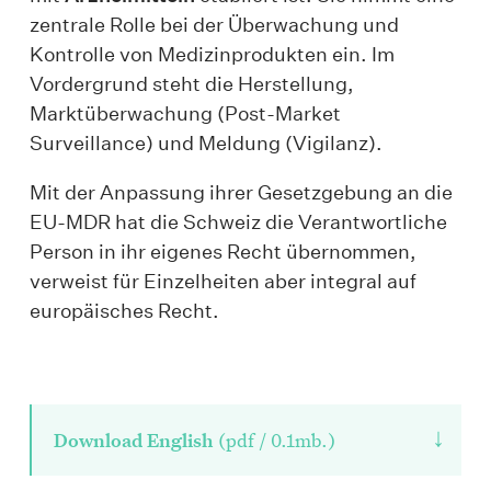
zentrale Rolle bei der Überwachung und
Kontrolle von Medizinprodukten ein. Im
Vordergrund steht die Herstellung,
Marktüberwachung (Post-Market
Surveillance) und Meldung (Vigilanz).
Mit der Anpassung ihrer Gesetzgebung an die
EU-MDR hat die Schweiz die Verantwortliche
Person in ihr eigenes Recht übernommen,
verweist für Einzelheiten aber integral auf
europäisches Recht.
↓
Download English
(pdf / 0.1mb.)