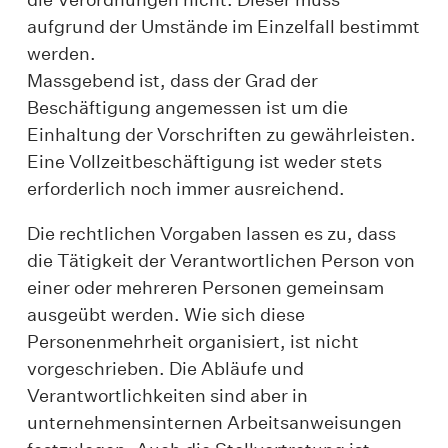
aufgrund der Umstände im Einzelfall bestimmt
werden.
Massgebend ist, dass der Grad der
Beschäftigung angemessen ist um die
Einhaltung der Vorschriften zu gewährleisten.
Eine Vollzeitbeschäftigung ist weder stets
erforderlich noch immer ausreichend.
Die rechtlichen Vorgaben lassen es zu, dass
die Tätigkeit der Verantwortlichen Person von
einer oder mehreren Personen gemeinsam
ausgeübt werden. Wie sich diese
Personenmehrheit organisiert, ist nicht
vorgeschrieben. Die Abläufe und
Verantwortlichkeiten sind aber in
unternehmensinternen Arbeitsanweisungen