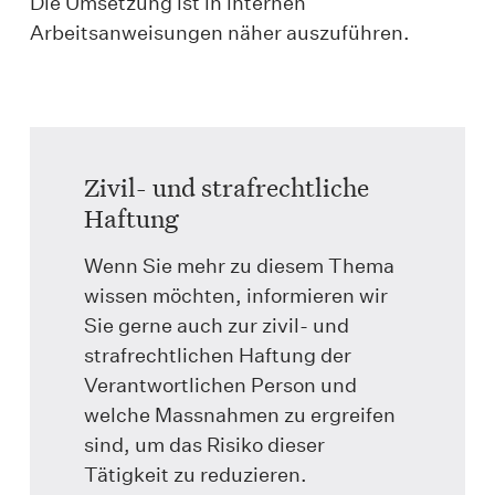
Die Umsetzung ist in internen
Arbeitsanweisungen näher aus­zuführen.
Zivil- und strafrechtliche
Haftung
Wenn Sie mehr zu diesem Thema
wissen möchten, informieren wir
Sie gerne auch zur zivil- und
strafrechtlichen Haftung der
Verantwortlichen Person und
welche Massnahmen zu ergreifen
sind, um das Risiko dieser
Tätigkeit zu reduzieren.