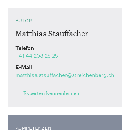
AUTOR
Matthias Stauffacher
Telefon
+41 44 208 25 25
E-Mail
matthias.stauffacher
@streichenberg.ch
Experten kennenlernen
KOMPETENZEN