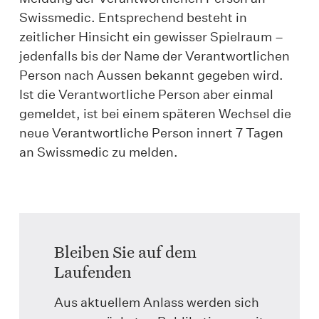
Swissmedic. Entsprechend besteht in
zeitlicher Hinsicht ein gewisser Spielraum –
jedenfalls bis der Name der Verantwortlichen
Person nach Aussen bekannt gegeben wird.
Ist die Verantwortliche Person aber einmal
gemeldet, ist bei einem späteren Wechsel die
neue Verantwortliche Person innert 7 Tagen
an Swissmedic zu melden.
Bleiben Sie auf dem
Laufenden
Aus aktuellem Anlass werden sich