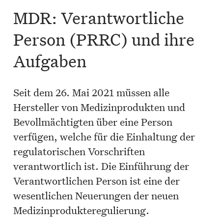
MDR: Verantwortliche
Person (PRRC) und ihre
Aufgaben
Seit dem 26. Mai 2021 müssen alle
Hersteller von Medizinprodukten und
Bevollmächtigten über eine Person
verfügen, welche für die Einhaltung der
regulatorischen Vorschriften
verantwortlich ist. Die Einführung der
Verantwortlichen Person ist eine der
wesentlichen Neuerungen der neuen
Medizinprodukteregulierung.