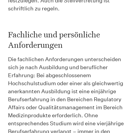
festzulegen. Auch die Stellvertretung ist
schriftlich zu regeln.
Fachliche und persönliche
Anforderungen
Die fachlichen Anforderungen unterscheiden
sich je nach Ausbildung und beruflicher
Erfahrung: Bei abgeschlossenem
Hochschulstudium oder einer als gleichwertig
anerkannten Ausbildung ist eine einjährige
Berufserfahrung in den Bereichen Regulatory
Affairs oder Qualitätsmanagement im Bereich
Medizinprodukte erforderlich. Ohne
entsprechendes Studium wird eine vierjährige
Berufserfahrung verlangt – immer in den