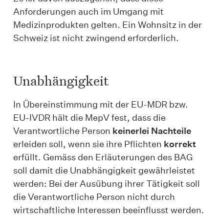
Anforderungen auch im Umgang mit
Medizinprodukten gelten. Ein Wohnsitz in der
Schweiz ist nicht zwingend erforderlich.
Unabhängigkeit
In Übereinstimmung mit der EU-MDR bzw.
EU-IVDR hält die MepV fest, dass die
Verantwortliche Person
keinerlei Nachteile
erleiden soll, wenn sie ihre Pflichten
korrekt
erfüllt. Gemäss den Erläuterungen des BAG
soll damit die Unabhängigkeit gewährleistet
werden: Bei der Ausübung ihrer Tätigkeit soll
die Verantwortliche Person nicht durch
wirtschaftliche Interessen beeinflusst werden.