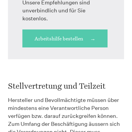
Unsere Empfehlungen sind
unverbindlich und für Sie
kostenlos.
Arbeitshilfe bestellen
Stellvertretung und Teilzeit
Hersteller und Bevollmächtigte müssen über
mindestens eine Verantwortliche Person
verfügen bzw. darauf zurückgreifen können.
Zum Umfang der Beschäftigung äussern sich
die Verordnungen nicht. Dieser muss