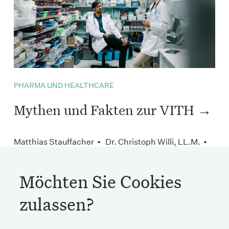
PHARMA UND HEALTHCARE
Mythen und Fakten zur VITH
Matthias Stauffacher • Dr. Christoph Willi, LL.M. •
Januar 2020
Möchten Sie Cookies
zulassen?
Streichenberg