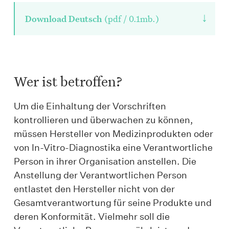
↓
Download Deutsch
(pdf / 0.1mb.)
Wer ist betroffen?
Um die Einhaltung der Vorschriften
kontrollieren und überwachen zu können,
müssen Hersteller von Medizinprodukten oder
von In-Vitro-Diagnostika eine Verantwortliche
Person in ihrer Organisation anstellen. Die
Anstellung der Verantwortlichen Person
entlastet den Hersteller nicht von der
Gesamtverantwortung für seine Produkte und
deren Konformität. Vielmehr soll die