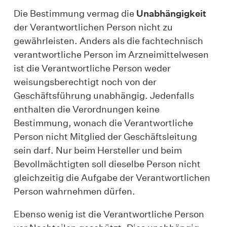
Die Bestimmung vermag die
Unabhängigkeit
der Verantwortlichen Person nicht zu
gewährleisten. Anders als die fachtechnisch
verantwortliche Person im Arzneimittelwesen
ist die Verantwortliche Person weder
weisungsberechtigt noch von der
Geschäftsführung unabhängig. Jedenfalls
enthalten die Verordnungen keine
Bestimmung, wonach die Verantwortliche
Person nicht Mitglied der Geschäftsleitung
sein darf. Nur beim Hersteller und beim
Bevollmächtigten soll dieselbe Person nicht
gleichzeitig die Aufgabe der Verantwortlichen
Person wahrnehmen dürfen.
Ebenso wenig ist die Verantwortliche Person