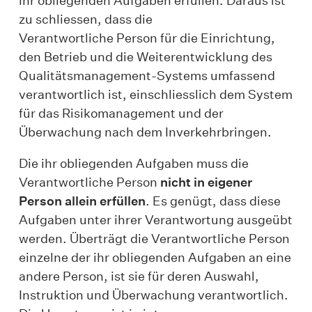
ihr obliegenden Aufgaben erfüllen. Daraus ist
zu schliessen, dass die
Verantwortliche Person für die Einrichtung,
den Betrieb und die Weiterentwicklung des
Qualitätsmanagement-Systems umfassend
verantwortlich ist, einschliesslich dem System
für das Risikomanagement und der
Überwachung nach dem Inverkehrbringen.
Die ihr obliegenden Aufgaben muss die
Verantwortliche Person
nicht in eigener
Person allein erfüllen
. Es genügt, dass diese
Aufgaben unter ihrer Verantwortung ausgeübt
werden. Überträgt die Verantwortliche Person
einzelne der ihr obliegenden Aufgaben an eine
andere Person, ist sie für deren Auswahl,
Instruktion und Überwachung verantwortlich.