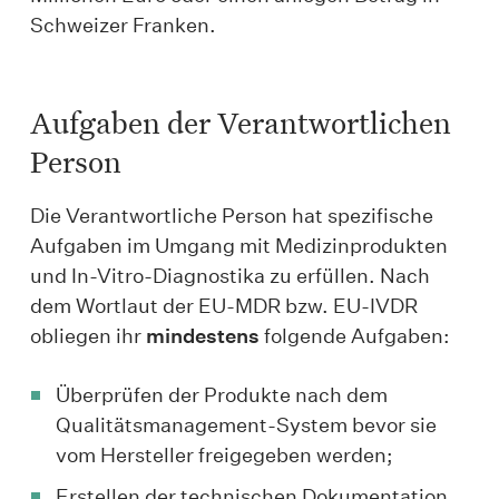
Schweizer Franken.
Aufgaben der Verantwortlichen
Person
Die Verantwortliche Person hat spezifische
Aufgaben im Umgang mit Medizinprodukten
und In-Vitro-Diagnostika zu erfüllen. Nach
dem Wortlaut der EU-MDR bzw. EU-IVDR
obliegen ihr
mindestens
folgende Aufgaben:
Überprüfen der Produkte nach dem
Qualitätsmanagement-System bevor sie
vom Hersteller freigegeben werden;
Erstellen der technischen Dokumentation