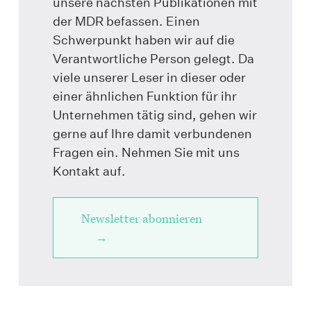
unsere nächsten Publikationen mit
der MDR befassen. Einen
Schwerpunkt haben wir auf die
Verantwortliche Person gelegt. Da
viele unserer Leser in dieser oder
einer ähnlichen Funktion für ihr
Unternehmen tätig sind, gehen wir
gerne auf Ihre damit verbundenen
Fragen ein. Nehmen Sie mit uns
Kontakt auf.
Newsletter abonnieren