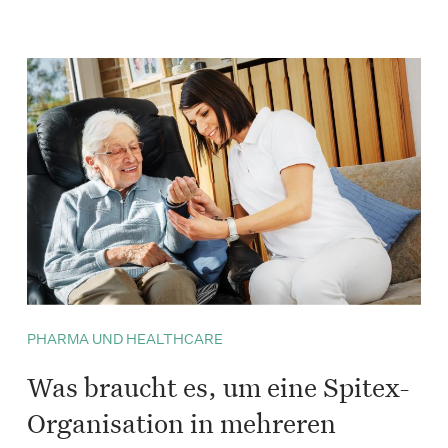
PHARMA UND HEALTHCARE
Was braucht es, um eine Spitex-
Organisation in mehreren