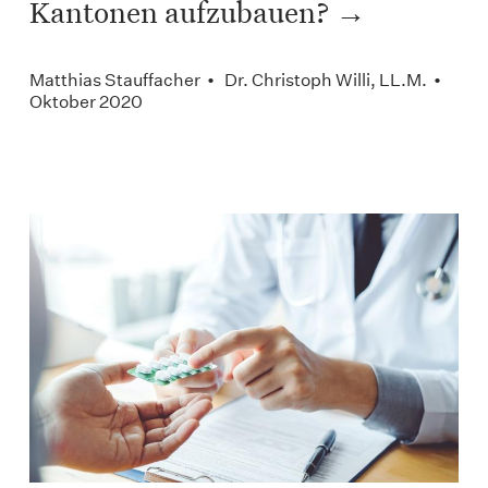
Kantonen aufzubauen?
Matthias Stauffacher • Dr. Christoph Willi, LL.M. •
Oktober 2020