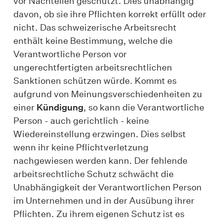
vor Nachteilen geschützt. Dies unabhängig
davon, ob sie ihre Pflichten korrekt erfüllt oder
nicht. Das schweizerische Arbeitsrecht
enthält keine Bestimmung, welche die
Verantwortliche Person vor
ungerechtfertigten arbeitsrechtlichen
Sanktionen schützen würde. Kommt es
aufgrund von Meinungsverschiedenheiten zu
einer
Kündigung
, so kann die Verantwortliche
Person - auch gerichtlich - keine
Wiedereinstellung erzwingen. Dies selbst
wenn ihr keine Pflichtverletzung
nachgewiesen werden kann. Der fehlende
arbeitsrechtliche Schutz schwächt die
Unabhängigkeit der Verantwortlichen Person
im Unternehmen und in der Ausübung ihrer
Pflichten. Zu ihrem eigenen Schutz ist es