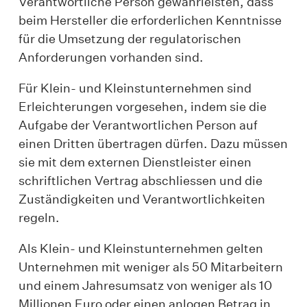
Verantwortliche Person gewährleisten, dass
beim Hersteller die erforderlichen Kenntnisse
für die Umsetzung der regulatorischen
Anforderungen vorhanden sind.
Für Klein- und Kleinstunternehmen sind
Erleichterungen vorgesehen, indem sie die
Aufgabe der Verantwortlichen Person auf
einen Dritten übertragen dürfen. Dazu müssen
sie mit dem externen Dienstleister einen
schriftlichen Vertrag abschliessen und die
Zuständigkeiten und Verantwortlichkeiten
regeln.
Als Klein- und Kleinstunternehmen gelten
Unternehmen mit weniger als 50 Mitarbeitern
und einem Jahresumsatz von weniger als 10
Millionen Euro oder einen anlogen Betrag in