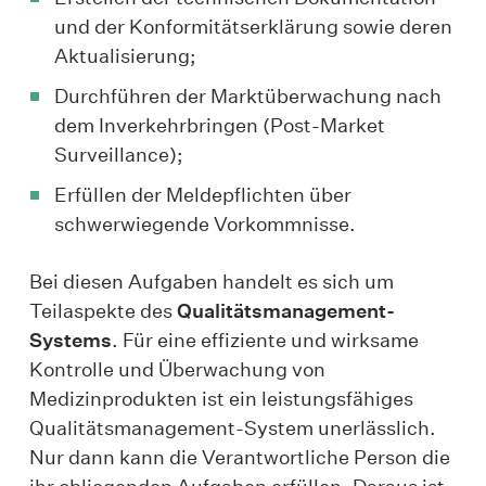
und der Konformitätserklärung sowie deren
Aktualisierung;
Durchführen der Marktüberwachung nach
dem Inverkehrbringen (Post-Market
Surveillance);
Erfüllen der Meldepflichten über
schwerwiegende Vorkommnisse.
Bei diesen Aufgaben handelt es sich um
Teilaspekte des
Qualitätsmanagement-
Systems
. Für eine effiziente und wirksame
Kontrolle und Überwachung von
Medizinprodukten ist ein leistungsfähiges
Qualitätsmanagement-System unerlässlich.
Nur dann kann die Verantwortliche Person die