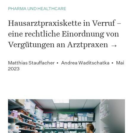
PHARMA UND HEALTHCARE
Hausarztpraxiskette in Verruf –
eine rechtliche Einordnung von
Vergütungen an Arztpraxen
Matthias Stauffacher • Andrea Waditschatka • Mai
2023